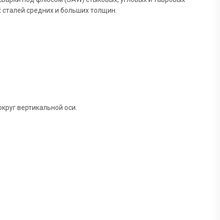
 сталей средних и больших толщин.
округ вертикальной оси.