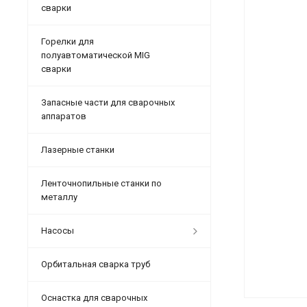
сварки
Горелки для
полуавтоматической MIG
сварки
Запасные части для сварочных
аппаратов
Лазерные станки
Ленточнопильные станки по
металлу
Насосы
Орбитальная сварка труб
Оснастка для сварочных