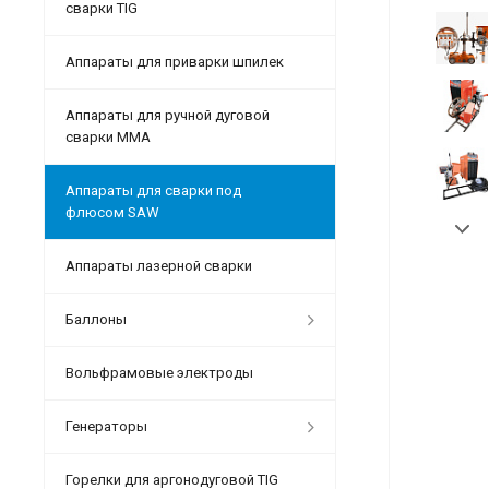
сварки TIG
Аппараты для приварки шпилек
Аппараты для ручной дуговой
сварки MMA
Аппараты для сварки под
флюсом SAW
Аппараты лазерной сварки
Баллоны
Вольфрамовые электроды
Генераторы
Горелки для аргонодуговой TIG