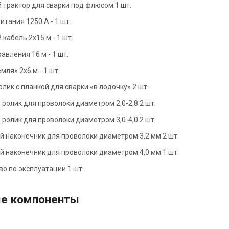
 трактор для сварки под флюсом 1 шт.
итания 1250 А - 1 шт.
кабель 2х15 м - 1 шт.
авления 16 м - 1 шт.
мля» 2х6 м - 1 шт.
лик с планкой для сварки «в лодочку» 2 шт.
ролик для проволоки диаметром 2,0-2,8 2 шт.
ролик для проволоки диаметром 3,0-4,0 2 шт.
й наконечник для проволоки диаметром 3,2 мм 2 шт.
й наконечник для проволоки диаметром 4,0 мм 1 шт.
о по эксплуатации 1 шт.
е компоненты