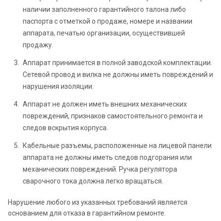
наличии заполненного гарантийного талона либо
паспорта с отметкой о продаже, номере и названии
аппарата, печатью организации, осуществившей
продажу.
Аппарат принимается в полной заводской комплектации.
Сетевой провод и вилка не должны иметь повреждений и
нарушения изоляции.
Аппарат не должен иметь внешних механических
повреждений, признаков самостоятельного ремонта и
следов вскрытия корпуса.
Кабельные разъемы, расположенные на лицевой панели
аппарата не должны иметь следов подгорания или
механических повреждений. Ручка регулятора
сварочного тока должна легко вращаться.
Нарушение любого из указанных требований является
основанием для отказа в гарантийном ремонте.