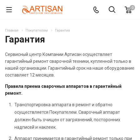
0
Главная
Покупателям
Гарантия
Гарантия
Сервисный центр Компании Артисан осуществляет
гарантийный ремонт сварочной техники, купленной только в
нашей организации. Гарантийный срок на наше оборудование
составляет 12 месяцев.
Правила приема сварочных аппаратов в гарантийный
ремонт.
Транспортировка аппарата в ремонт и обратно
осуществляется Покупателем. Сварочный аппарат
должен быть очищен от загрязнений, посторонних
надписей и наклеек.
Аппарат принимается в гарантийный ремонт только при