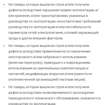
На товары, которые вышли из строя и/или получили
дефекты вследствие нарушения правил эксплуатации, и/
или хранения, и/или транспортировки, указанных в
руководстве по эксплуатации; несоответствие требований
руководства по эксплуатации и/или нестабильности
параметров сетей электропитания, условий окружающей
среды и других внешних факторов;
На товары, которые вышли из строя и/или получили
дефекты вследствие применения не по назначению;
неосторожного и/или небрежного использования
(включая перегрузку), приведшего к повреждениям;
использования не оригинальных комплектующих и
запчастей, модификации, вскрытия и/или ремонта не
уполномоченной организацией (частным лицом);
На товары, которые вышли из строя и/или получили
дефекты вследствие несвоевременного прохождения
периодического технического обслуживания, указанного в
руководстве по эксплуатации;