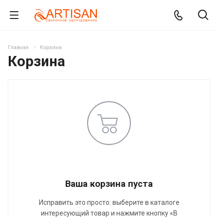
Главная
Корзина
Корзина
Ваша корзина пуста
Исправить это просто: выберите в каталоге
интересующий товар и нажмите кнопку «В