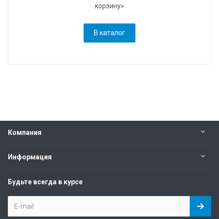
корзину»
В каталог
Компания
Информация
Будьте всегда в курсе