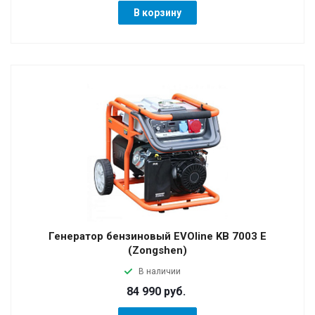
В корзину
Генератор бензиновый EVOline KB 7003 E
(Zongshen)
В наличии
84 990 руб.