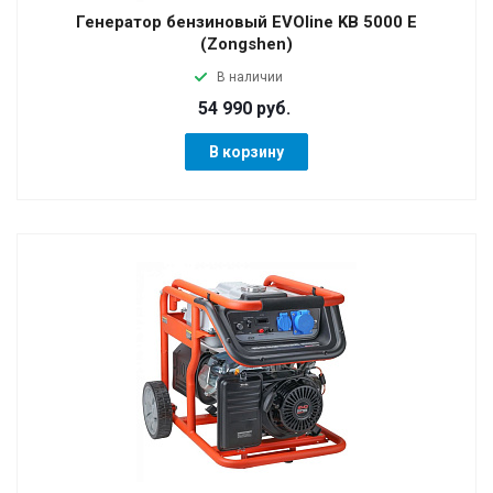
Генератор бензиновый EVOline KB 5000 E
(Zongshen)
В наличии
54 990 руб.
В корзину