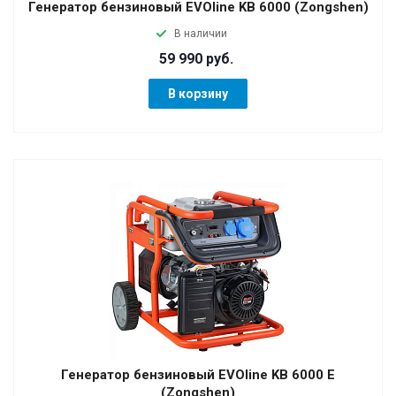
Генератор бензиновый EVOline KB 6000 (Zongshen)
В наличии
59 990 руб.
В корзину
Генератор бензиновый EVOline KB 6000 E
(Zongshen)