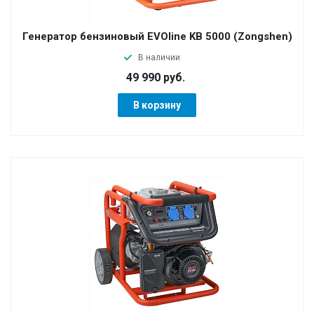
Генератор бензиновый EVOline KB 5000 (Zongshen)
В наличии
49 990 руб.
В корзину