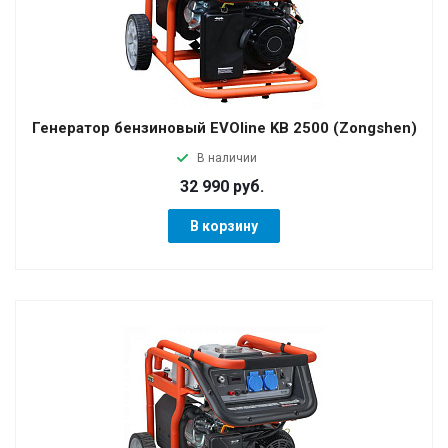
Генератор бензиновый EVOline KB 2500 (Zongshen)
В наличии
32 990 руб.
В корзину