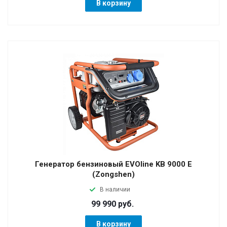
В корзину
Генератор бензиновый EVOline KB 9000 E
(Zongshen)
В наличии
99 990 руб.
В корзину