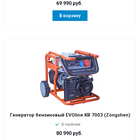
69 990 руб.
В корзину
Генератор бензиновый EVOline KB 7003 (Zongshen)
В наличии
80 990 руб.