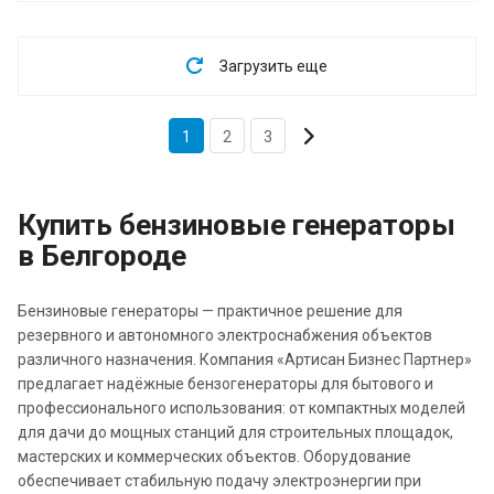
Загрузить еще
1
2
3
Купить бензиновые генераторы
в Белгороде
Бензиновые генераторы — практичное решение для
резервного и автономного электроснабжения объектов
различного назначения. Компания «Артисан Бизнес Партнер»
предлагает надёжные бензогенераторы для бытового и
профессионального использования: от компактных моделей
для дачи до мощных станций для строительных площадок,
мастерских и коммерческих объектов. Оборудование
обеспечивает стабильную подачу электроэнергии при