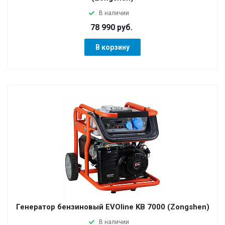
В наличии
78 990 руб.
В корзину
Генератор бензиновый EVOline KB 7000 (Zongshen)
В наличии