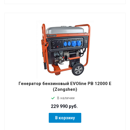
Генератор бензиновый EVOline PB 12000 E
(Zongshen)
В наличии
229 990 руб.
В корзину