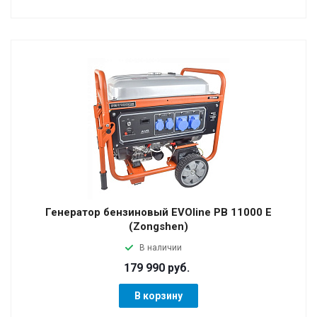
Генератор бензиновый EVOline PB 11000 E
(Zongshen)
В наличии
179 990 руб.
В корзину