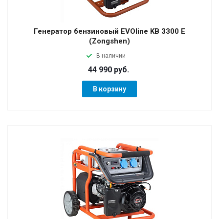
Генератор бензиновый EVOline KB 3300 E
(Zongshen)
В наличии
44 990 руб.
В корзину