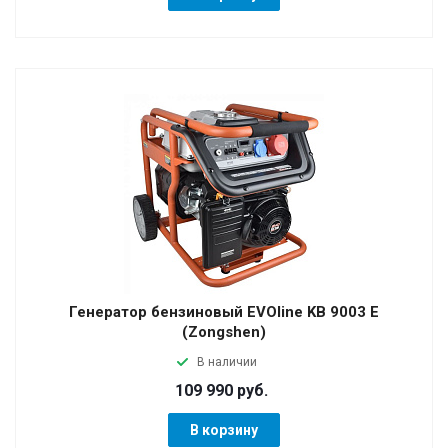
Генератор бензиновый EVOline KB 9003 E
(Zongshen)
В наличии
109 990 руб.
В корзину