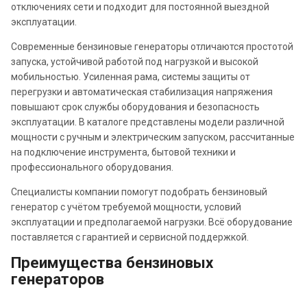
отключениях сети и подходит для постоянной выездной
эксплуатации.
Современные бензиновые генераторы отличаются простотой
запуска, устойчивой работой под нагрузкой и высокой
мобильностью. Усиленная рама, системы защиты от
перегрузки и автоматическая стабилизация напряжения
повышают срок службы оборудования и безопасность
эксплуатации. В каталоге представлены модели различной
мощности с ручным и электрическим запуском, рассчитанные
на подключение инструмента, бытовой техники и
профессионального оборудования.
Специалисты компании помогут подобрать бензиновый
генератор с учётом требуемой мощности, условий
эксплуатации и предполагаемой нагрузки. Всё оборудование
поставляется с гарантией и сервисной поддержкой.
Преимущества бензиновых
генераторов