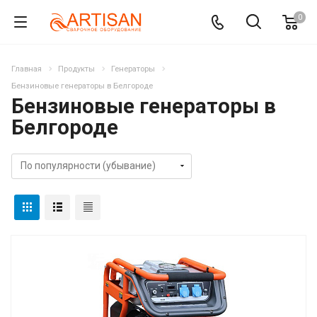
0
Главная
Продукты
Генераторы
Бензиновые генераторы в Белгороде
Бензиновые генераторы в
Белгороде