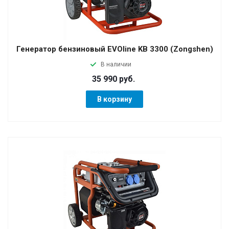
Генератор бензиновый EVOline KB 3300 (Zongshen)
В наличии
35 990 руб.
В корзину