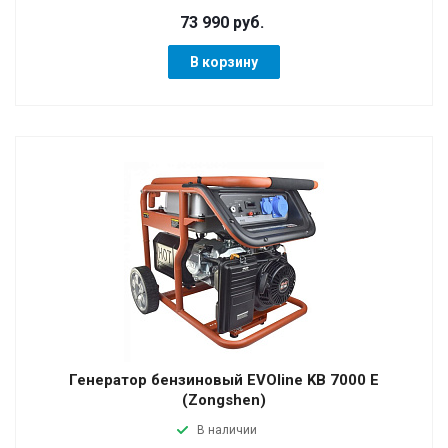
73 990 руб.
В корзину
Генератор бензиновый EVOline KB 7000 E
(Zongshen)
В наличии