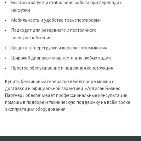
Быстрый запуск и стабильная работа при перепадах
нагрузки
Мобильность и удобство транспортировки
Подходят для резервного и постоянного
электроснабжения
Защита от перегрузки и короткого замыкания
Широкий диапазон мощности для любых задач
Простое обслуживание и надёжная конструкция
Купить бензиновый генератор в Белгороде можно с
доставкой и официальной гарантией. «Артисан Бизнес
Партнер» обеспечивает профессиональные консультации,
помощь в подборе и техническую поддержку на всём сроке
эксплуатации оборудования.