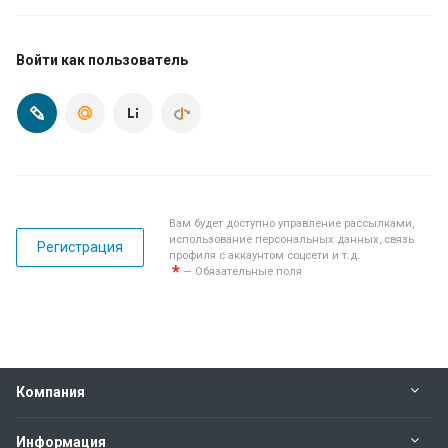
Войти как пользователь
Вам будет доступно управление рассылками,
использование персональных данных, связь
Регистрация
профиля с аккаунтом соцсети и т.д.
*
— Обязательные поля
Компания
Информация